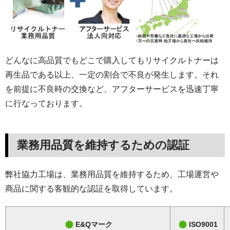
どんなに高品質でもどこで購入してもリサイクルトナーは
再生品である以上、一定の割合で不良が発生します。それ
を前提に不良時の交換など、アフターサービスを迅速丁寧
に行なっております。
業務用品質を維持するための認証
弊社協力工場は、業務用品質を維持するため、工場運営や
商品に関する客観的な認証を取得しています。
E&Qマーク
ISO9001