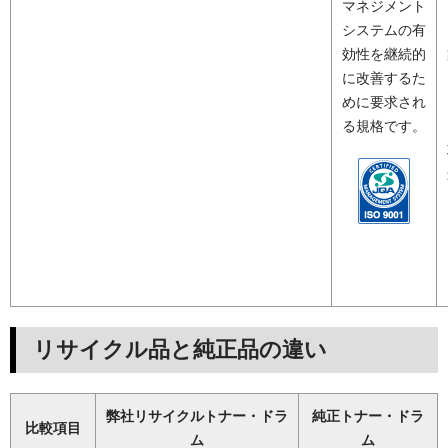
マネジメント
システムの有
効性を継続的
に改善するた
めに要求され
る規格です。
リサイクル品と純正品の違い
弊社リサイクルトナー・ドラ
純正トナー・ドラ
比較項目
ム
ム