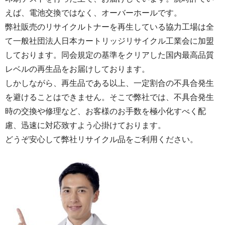
えば、電池交換ではなく、オーバーホールです。
弊社販売のリサイクルトナーを再生している協力工場は全
て一般社団法人日本カートリッジリサイクル工業会に加盟
しております。同会規定の基準をクリアした国内最高品質
レベルの再生品をお届けしております。
しかしながら、再生品である以上、一定割合の不具合発生
を避けることはできません。そこで弊社では、不具合発生
時の交換や修理など、お客様のお手数を極小化すべく配
慮、迅速に対応致すよう心掛けております。
どうぞ安心して弊社リサイクル品をご利用ください。