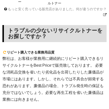
ー
ルトナー
もっと安く売っている販売店がありました。何が違うのですか？
トラブルの少ないリサイクルトナーを
お探しですか？
リピート購入できる業務用品質
弊社は、お客様が業務用に継続的にリピート購入できるリ
サイクルトナーをBest Priceで販売致しております。 必要
な消耗品交換を省いたり劣化品を出荷したりした廉価品が
市場にはあります。しかし、それらでは不具合が頻発する
恐れがあります。廉価品の場合、トラブル発生時の保証も
充分ではないでしょう。必要な再生工程を省いた廉価品は
業務には向きません。