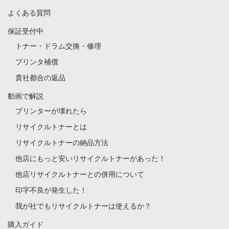
よくある質問
保証受付中
トナー・ドラム交換・修理
プリンタ補償
貴社都合の返品
動画で解説
プリンターが壊れたら
リサイクルトナーとは
リサイクルトナーの納品方法
他店にもっと安いリサイクルトナーがあった！
他店リサイクルトナーとの併用について
印字不良が発生した！
我が社でもリサイクルトナーは使えるか？
購入ガイド