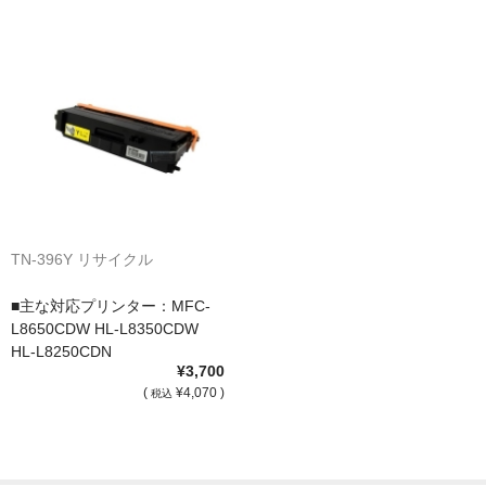
TN-396Y リサイクル
■主な対応プリンター：MFC-
L8650CDW HL-L8350CDW
HL-L8250CDN
¥3,700
(
¥4,070 )
税込