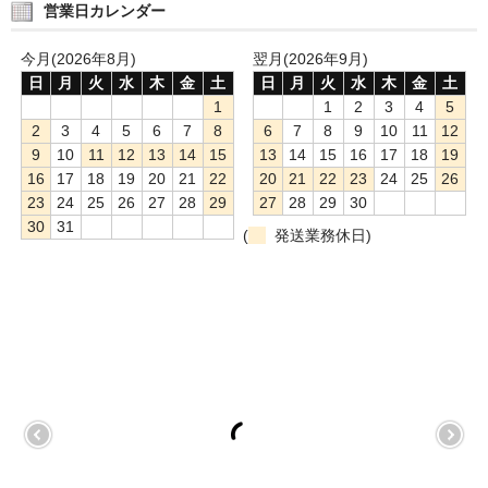
営業日カレンダー
今月(2026年8月)
翌月(2026年9月)
日
月
火
水
木
金
土
日
月
火
水
木
金
土
1
1
2
3
4
5
2
3
4
5
6
7
8
6
7
8
9
10
11
12
9
10
11
12
13
14
15
13
14
15
16
17
18
19
16
17
18
19
20
21
22
20
21
22
23
24
25
26
23
24
25
26
27
28
29
27
28
29
30
30
31
(
発送業務休日)