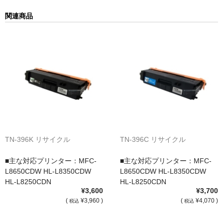
サイトマップ
関連商品
TN-396K リサイクル
TN-396C リサイクル
■主な対応プリンター：MFC-
■主な対応プリンター：MFC-
L8650CDW HL-L8350CDW
L8650CDW HL-L8350CDW
HL-L8250CDN
HL-L8250CDN
¥3,600
¥3,700
(
¥3,960 )
(
¥4,070 )
税込
税込