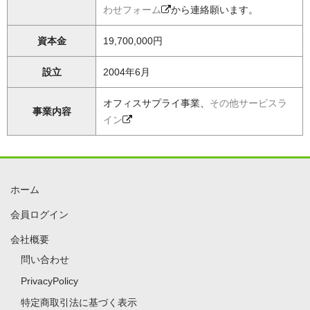
わせフォーム
から連絡願います。
資本金
19,700,000円
設立
2004年6月
オフィスサプライ事業、
その他サービスラ
事業内容
イン
ホーム
会員ログイン
会社概要
問い合わせ
PrivacyPolicy
特定商取引法に基づく表示