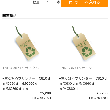
数量
本
サイトマップ
関連商品
TNR-C3KK1リサイクル
TNR-C3KY1リサイクル
■主な対応プリンター：C810ｄ
■主な対応プリンター：C810ｄ
ｎ/C830ｄｎ/MC860ｄ
ｎ/C830ｄｎ/MC860ｄ
ｎ/MC860ｄｔｎ
ｎ/MC860ｄｔｎ
¥5,200
¥5,200
(
¥5,720 )
(
¥5,720 )
税込
税込