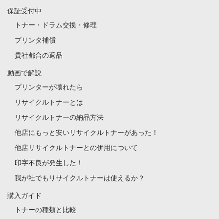
保証受付中
トナー・ドラム交換・修理
プリンタ補償
貴社都合の返品
動画で解説
プリンターが壊れたら
リサイクルトナーとは
リサイクルトナーの納品方法
他店にもっと安いリサイクルトナーがあった！
他店リサイクルトナーとの併用について
印字不良が発生した！
我が社でもリサイクルトナーは使えるか？
購入ガイド
トナーの種類と比較