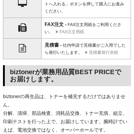
トへ入れる」ボタンを押して購入にお進み
ください。
FAX注文 -
FAX注文用紙をご利用くださ
い。
FAX注文用紙
見積書 -
社内申請で見積書がご入用でした
ら発行いたします。
見積書発行依頼
biztonerが業務用品質BEST PRICEで
お届けします。
biztonerの再生品は、トナーを補充するだけではありませ
ん。
分解、清掃、部品検査、消耗品交換、トナー充填、組立、
印刷テストを行った上で、お届けしています。腕時計でい
えば、電池交換ではなく、オーバーホールです。