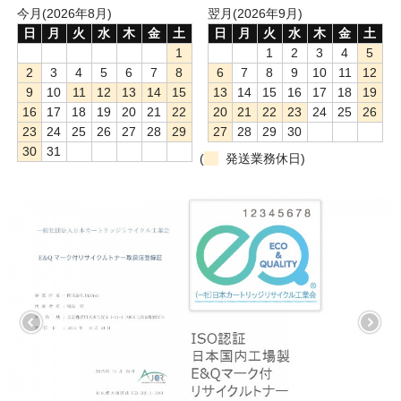
今月(2026年8月)
翌月(2026年9月)
日
月
火
水
木
金
土
日
月
火
水
木
金
土
1
1
2
3
4
5
2
3
4
5
6
7
8
6
7
8
9
10
11
12
9
10
11
12
13
14
15
13
14
15
16
17
18
19
16
17
18
19
20
21
22
20
21
22
23
24
25
26
23
24
25
26
27
28
29
27
28
29
30
30
31
(
発送業務休日)