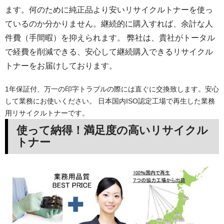
ます。何のために純正品より安いリサイクルトナーを使っ
ているのか分かりません。継続的に購入すれば、余計な人
件費（手間暇）を抑えられます。 弊社は、貴社がトータル
で経費を削減できる、安心して継続購入できるリサイクル
トナーをお届けしております。
1年保証付、万一の印字トラブルの際には直ぐに交換致します。安心
して業務にお使いください。 日本国内ISO認定工場で再生した業務
用リサイクルトナーです。
使って納得！満足度の高いリサイクル
トナー