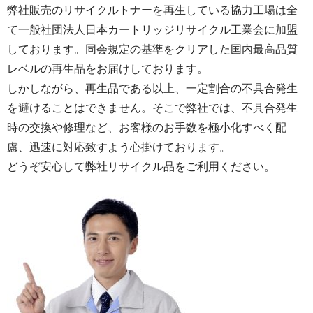
弊社販売のリサイクルトナーを再生している協力工場は全
て一般社団法人日本カートリッジリサイクル工業会に加盟
しております。同会規定の基準をクリアした国内最高品質
レベルの再生品をお届けしております。
しかしながら、再生品である以上、一定割合の不具合発生
を避けることはできません。そこで弊社では、不具合発生
時の交換や修理など、お客様のお手数を極小化すべく配
慮、迅速に対応致すよう心掛けております。
どうぞ安心して弊社リサイクル品をご利用ください。