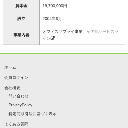
資本金
19,700,000円
設立
2004年6月
オフィスサプライ事業、
その他サービスラ
事業内容
イン
ホーム
会員ログイン
会社概要
問い合わせ
PrivacyPolicy
特定商取引法に基づく表示
よくある質問