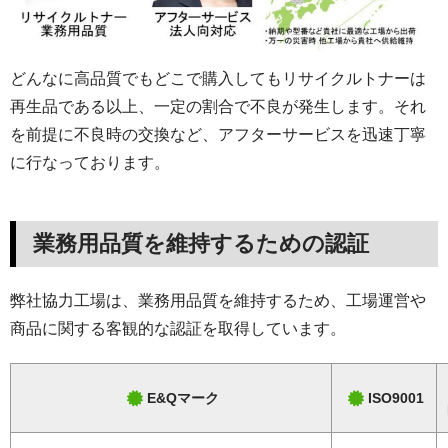
どんなに高品質でもどこで購入してもリサイクルトナーは
再生品である以上、一定の割合で不良が発生します。それ
を前提に不良時の交換など、アフターサービスを迅速丁寧
に行なっております。
業務用品質を維持するための認証
弊社協力工場は、業務用品質を維持するため、工場運営や
商品に関する客観的な認証を取得しています。
E&Qマーク
ISO9001