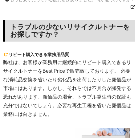
トラブルの少ないリサイクルトナーを
お探しですか？
リピート購入できる業務用品質
弊社は、お客様が業務用に継続的にリピート購入できるリ
サイクルトナーをBest Priceで販売致しております。 必要
な消耗品交換を省いたり劣化品を出荷したりした廉価品が
市場にはあります。しかし、それらでは不具合が頻発する
恐れがあります。廉価品の場合、トラブル発生時の保証も
充分ではないでしょう。必要な再生工程を省いた廉価品は
業務には向きません。