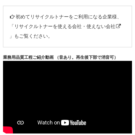
初めてリサイクルトナーをご利用になる企業様、
「
リサイクルトナーを使える会社・使えない会社
」もご覧ください。
業務用品質工程ご紹介動画 （音あり。再生後下部で消音可）