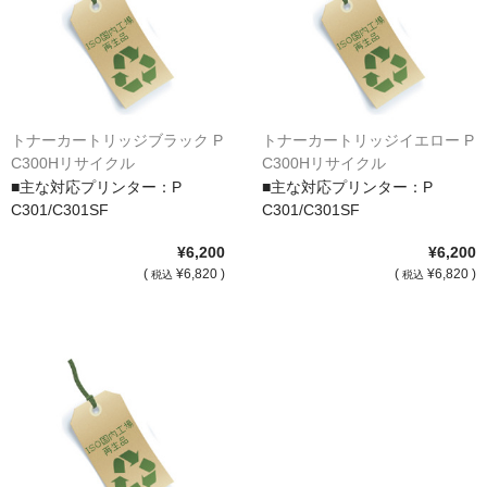
サイトマップ
トナーカートリッジブラック P
トナーカートリッジイエロー P
C300Hリサイクル
C300Hリサイクル
■主な対応プリンター：P
■主な対応プリンター：P
C301/C301SF
C301/C301SF
¥6,200
¥6,200
(
¥6,820 )
(
¥6,820 )
税込
税込