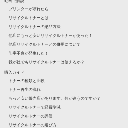
動画で解説
プリンターが壊れたら
リサイクルトナーとは
リサイクルトナーの納品方法
他店にもっと安いリサイクルトナーがあった！
他店リサイクルトナーとの併用について
印字不良が発生した！
我が社でもリサイクルトナーは使えるか？
購入ガイド
トナーの種類と比較
トナー再生の流れ
もっと安い販売店があります。何が違うのですか？
リサイクルトナーで経費削減
リサイクルトナーの評価
リサイクルトナーの選び方