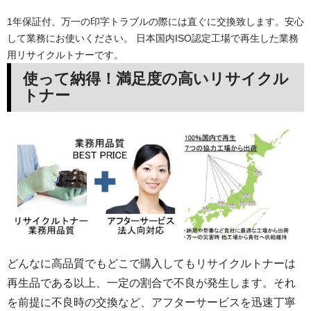
1年保証付、万一の印字トラブルの際には直ぐに交換致します。安心
して業務にお使いください。 日本国内ISO認定工場で再生した業務
用リサイクルトナーです。
使って納得！満足度の高いリサイクル
トナー
どんなに高品質でもどこで購入してもリサイクルトナーは
再生品である以上、一定の割合で不良が発生します。それ
を前提に不良時の交換など、アフターサービスを迅速丁寧