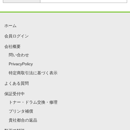
ホーム
会員ログイン
会社概要
問い合わせ
PrivacyPolicy
特定商取引法に基づく表示
よくある質問
保証受付中
トナー・ドラム交換・修理
プリンタ補償
貴社都合の返品