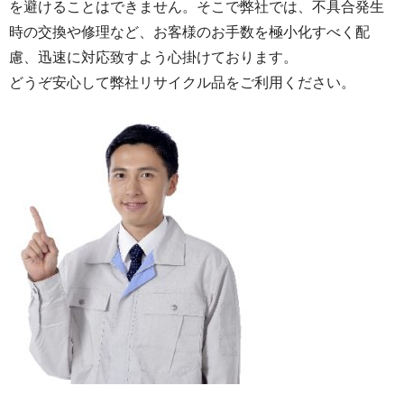
を避けることはできません。そこで弊社では、不具合発生
時の交換や修理など、お客様のお手数を極小化すべく配
慮、迅速に対応致すよう心掛けております。
どうぞ安心して弊社リサイクル品をご利用ください。