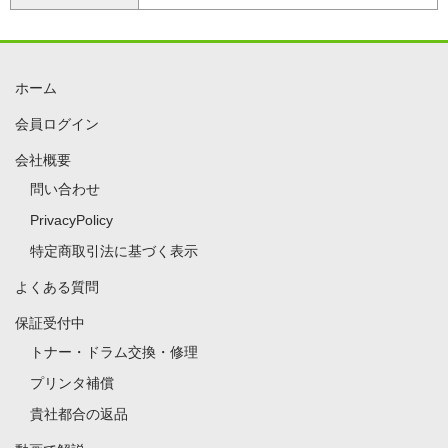
ホーム
会員ログイン
会社概要
問い合わせ
PrivacyPolicy
特定商取引法に基づく表示
よくある質問
保証受付中
トナー・ドラム交換・修理
プリンタ補償
貴社都合の返品