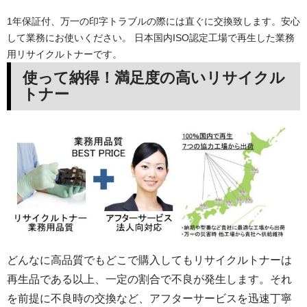
1年保証付、万一の印字トラブルの際には直ぐに交換致します。安心
して業務にお使いください。 日本国内ISO認定工場で再生した業務
用リサイクルトナーです。
使って納得！満足度の高いリサイクル
トナー
どんなに高品質でもどこで購入してもリサイクルトナーは
再生品である以上、一定の割合で不良が発生します。それ
を前提に不良時の交換など、アフターサービスを迅速丁寧