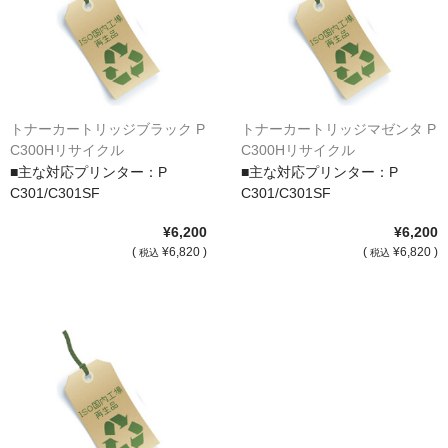
サイトマップ
トナーカートリッジブラック P
トナーカートリッジマゼンタ P
C300Hリサイクル
C300Hリサイクル
■主な対応プリンター：P
■主な対応プリンター：P
C301/C301SF
C301/C301SF
¥6,200
¥6,200
(
¥6,820 )
(
¥6,820 )
税込
税込