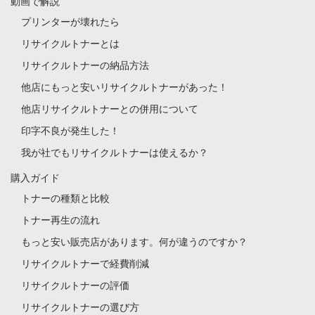
動画で解説
プリンターが壊れたら
リサイクルトナーとは
リサイクルトナーの納品方法
他店にもっと安いリサイクルトナーがあった！
他店リサイクルトナーとの併用について
印字不良が発生した！
我が社でもリサイクルトナーは使えるか？
購入ガイド
トナーの種類と比較
トナー再生の流れ
もっと安い販売店があります。何が違うのですか？
リサイクルトナーで経費削減
リサイクルトナーの評価
リサイクルトナーの選び方