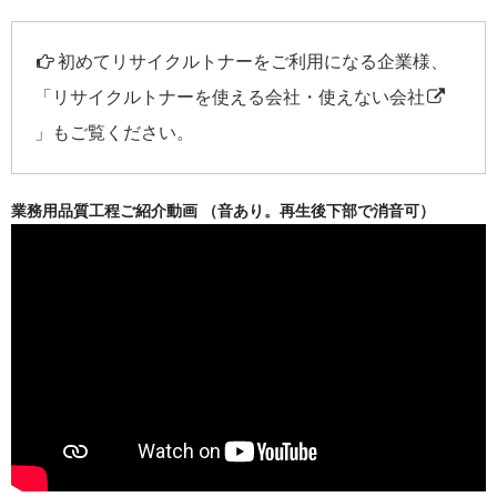
初めてリサイクルトナーをご利用になる企業様、
「
リサイクルトナーを使える会社・使えない会社
」もご覧ください。
業務用品質工程ご紹介動画 （音あり。再生後下部で消音可）