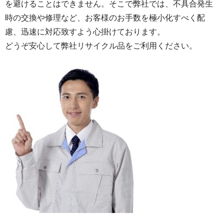
を避けることはできません。そこで弊社では、不具合発生
時の交換や修理など、お客様のお手数を極小化すべく配
慮、迅速に対応致すよう心掛けております。
どうぞ安心して弊社リサイクル品をご利用ください。