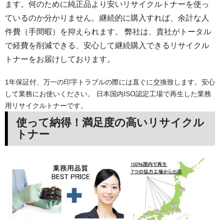
ます。何のために純正品より安いリサイクルトナーを使っ
ているのか分かりません。継続的に購入すれば、余計な人
件費（手間暇）を抑えられます。 弊社は、貴社がトータル
で経費を削減できる、安心して継続購入できるリサイクル
トナーをお届けしております。
1年保証付、万一の印字トラブルの際には直ぐに交換致します。安心
して業務にお使いください。 日本国内ISO認定工場で再生した業務
用リサイクルトナーです。
使って納得！満足度の高いリサイクル
トナー