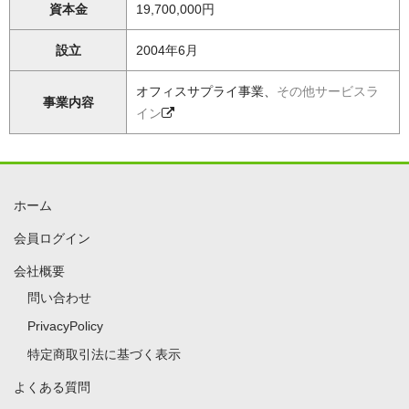
資本金
19,700,000円
設立
2004年6月
オフィスサプライ事業、
その他サービスラ
事業内容
イン
ホーム
会員ログイン
会社概要
問い合わせ
PrivacyPolicy
特定商取引法に基づく表示
よくある質問