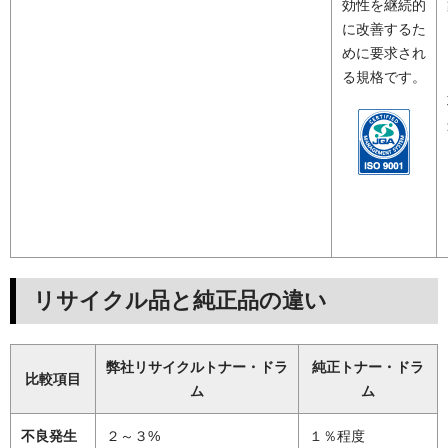
効性を継続的
に改善するた
めに要求され
る規格です。
リサイクル品と純正品の違い
弊社リサイクルトナー・ドラ
純正トナー・ドラ
比較項目
ム
ム
不良発生
２～３%
１％程度