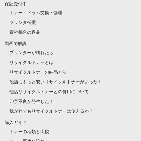
保証受付中
トナー・ドラム交換・修理
プリンタ補償
貴社都合の返品
動画で解説
プリンターが壊れたら
リサイクルトナーとは
リサイクルトナーの納品方法
他店にもっと安いリサイクルトナーがあった！
他店リサイクルトナーとの併用について
印字不良が発生した！
我が社でもリサイクルトナーは使えるか？
購入ガイド
トナーの種類と比較