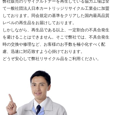
弊社販売のリサイクルトナーを再生している協力工場は全
て一般社団法人日本カートリッジリサイクル工業会に加盟
しております。同会規定の基準をクリアした国内最高品質
レベルの再生品をお届けしております。
しかしながら、再生品である以上、一定割合の不具合発生
を避けることはできません。そこで弊社では、不具合発生
時の交換や修理など、お客様のお手数を極小化すべく配
慮、迅速に対応致すよう心掛けております。
どうぞ安心して弊社リサイクル品をご利用ください。