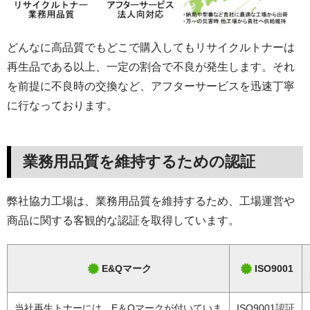
どんなに高品質でもどこで購入してもリサイクルトナーは
再生品である以上、一定の割合で不良が発生します。それ
を前提に不良時の交換など、アフターサービスを迅速丁寧
に行なっております。
業務用品質を維持するための認証
弊社協力工場は、業務用品質を維持するため、工場運営や
商品に関する客観的な認証を取得しています。
E&Qマーク
ISO9001
当社再生トナーには、E＆Qマークが付いていま
ISO9001認証