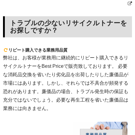
トラブルの少ないリサイクルトナーを
お探しですか？
リピート購入できる業務用品質
弊社は、お客様が業務用に継続的にリピート購入できるリ
サイクルトナーをBest Priceで販売致しております。 必要
な消耗品交換を省いたり劣化品を出荷したりした廉価品が
市場にはあります。しかし、それらでは不具合が頻発する
恐れがあります。廉価品の場合、トラブル発生時の保証も
充分ではないでしょう。必要な再生工程を省いた廉価品は
業務には向きません。