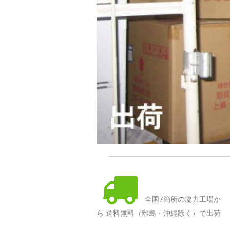
全国7箇所の協力工場か
ら 送料無料（離島・沖縄除く）で出荷