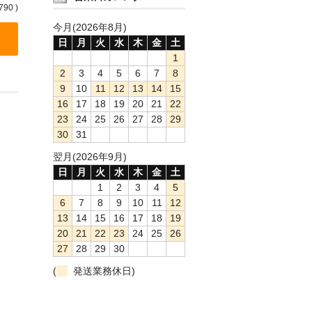
790 )
今月(2026年8月)
日
月
火
水
木
金
土
1
2
3
4
5
6
7
8
9
10
11
12
13
14
15
16
17
18
19
20
21
22
23
24
25
26
27
28
29
30
31
翌月(2026年9月)
日
月
火
水
木
金
土
1
2
3
4
5
6
7
8
9
10
11
12
13
14
15
16
17
18
19
20
21
22
23
24
25
26
27
28
29
30
(
発送業務休日)