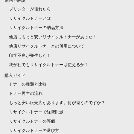
動画で解説
プリンターが壊れたら
リサイクルトナーとは
リサイクルトナーの納品方法
他店にもっと安いリサイクルトナーがあった！
他店リサイクルトナーとの併用について
印字不良が発生した！
我が社でもリサイクルトナーは使えるか？
購入ガイド
トナーの種類と比較
トナー再生の流れ
もっと安い販売店があります。何が違うのですか？
リサイクルトナーで経費削減
リサイクルトナーの評価
リサイクルトナーの選び方