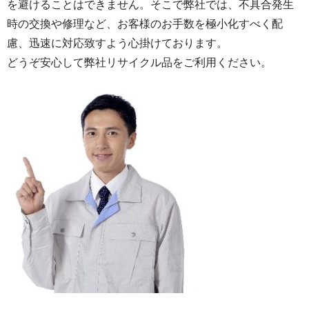
を避けることはできません。そこで弊社では、不具合発生
時の交換や修理など、お客様のお手数を極小化すべく配
慮、迅速に対応致すよう心掛けております。
どうぞ安心して弊社リサイクル品をご利用ください。