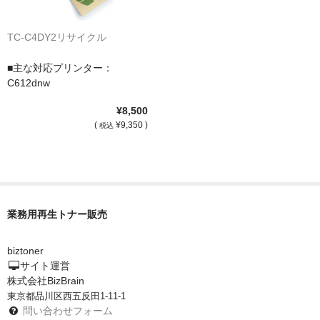
TC-C4DY2リサイクル
■主な対応プリンター：
C612dnw
¥8,500
(
¥9,350 )
税込
業務用再生トナー販売
biztoner
サイト運営
株式会社BizBrain
東京都品川区西五反田1-11-1
問い合わせフォーム