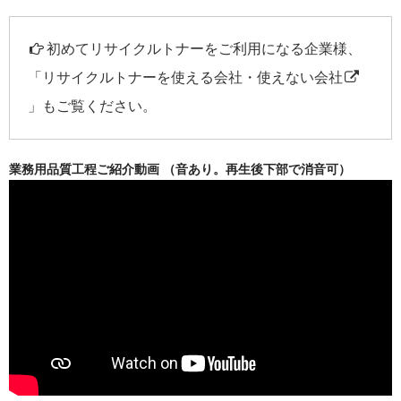
初めてリサイクルトナーをご利用になる企業様、
「
リサイクルトナーを使える会社・使えない会社
」もご覧ください。
業務用品質工程ご紹介動画 （音あり。再生後下部で消音可）