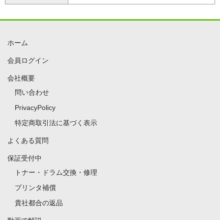
ホーム
会員ログイン
会社概要
問い合わせ
PrivacyPolicy
特定商取引法に基づく表示
よくある質問
保証受付中
トナー・ドラム交換・修理
プリンタ補償
貴社都合の返品